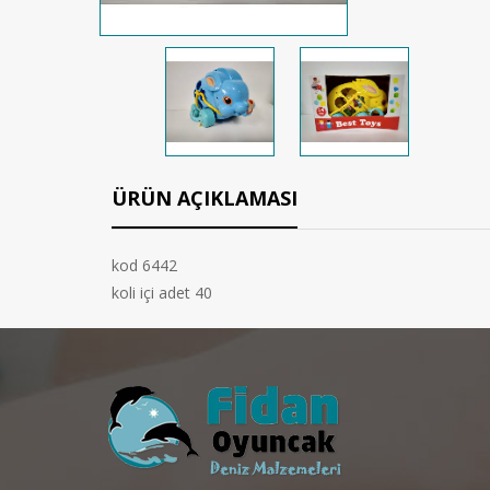
ÜRÜN AÇIKLAMASI
kod 6442
koli içi adet 40