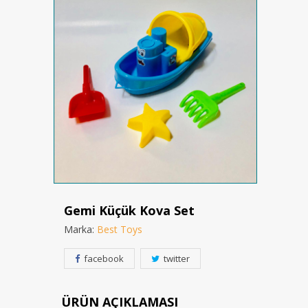
Gemi Küçük Kova Set
Marka:
Best Toys
facebook
twitter
ÜRÜN AÇIKLAMASI