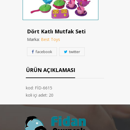
Dört Katlı Mutfak Seti
Marka:
Best Toys
facebook
twitter
ÜRÜN AÇIKLAMASI
kod: FİD-6615
koli içi adet: 20