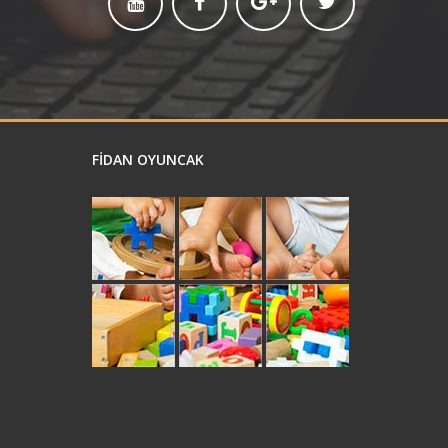
FİDAN OYUNCAK