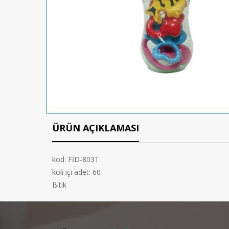
ÜRÜN AÇIKLAMASI
kod: FİD-8031
koli içi adet: 60
Bitik