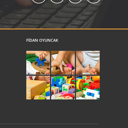
FİDAN OYUNCAK