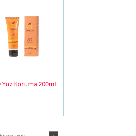
0 Yüz Koruma 200ml