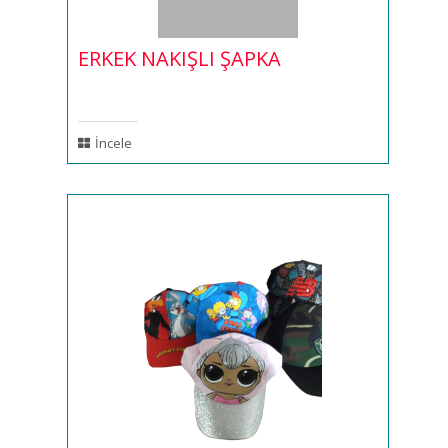
ERKEK NAKIŞLI ŞAPKA
İncele