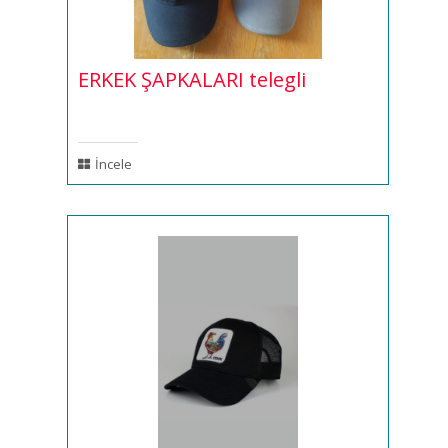
ERKEK ŞAPKALARI telegli
İncele