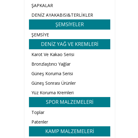
ŞAPKALAR
DENİZ AYAKABISI&TERLİKLER
ŞEMSİYELER
ŞEMSİYE
DENİZ YAĞ VE KREMLERİ
Karot Ve Kakao Serisi
Bronzlaştırıcı Yağlar
Güneş Koruma Serisi
Güneş Sonrası Ürünler
Yüz Koruma Kremleri
SPOR MALZEMELERİ
Toplar
Patenler
KAMP MALZEMELERİ