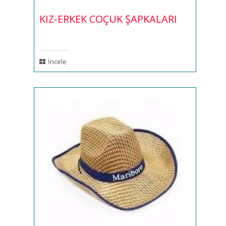
KIZ-ERKEK COÇUK ŞAPKALARI
İncele