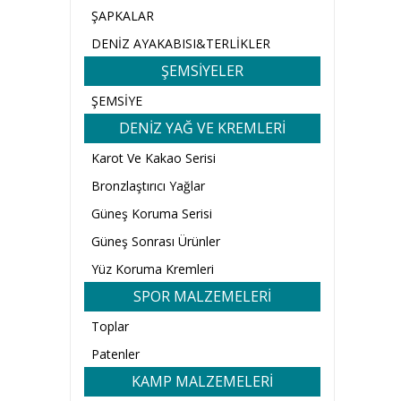
ŞAPKALAR
DENİZ AYAKABISI&TERLİKLER
ŞEMSİYELER
ŞEMSİYE
DENİZ YAĞ VE KREMLERİ
Karot Ve Kakao Serisi
Bronzlaştırıcı Yağlar
Güneş Koruma Serisi
Güneş Sonrası Ürünler
Yüz Koruma Kremleri
SPOR MALZEMELERİ
Toplar
Patenler
KAMP MALZEMELERİ