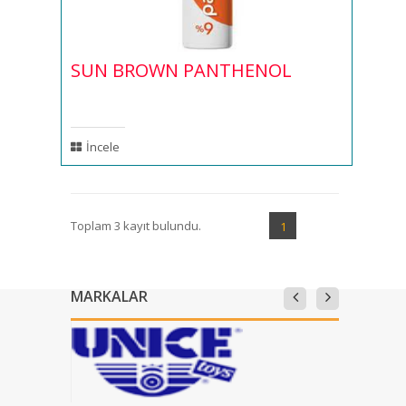
SUN BROWN PANTHENOL
İncele
Toplam 3 kayıt bulundu.
1
MARKALAR