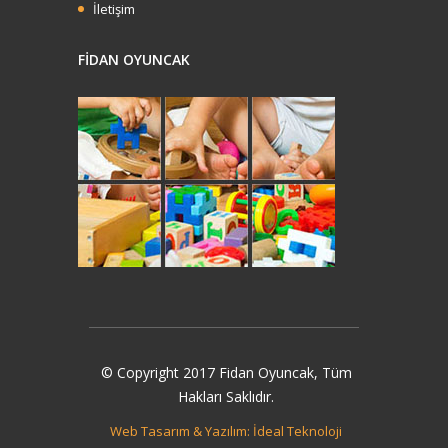
İletişim
FİDAN OYUNCAK
İncele
© Copyright 2017 Fidan Oyuncak, Tüm
Hakları Saklıdır.
Web Tasarım & Yazılım: İdeal Teknoloji