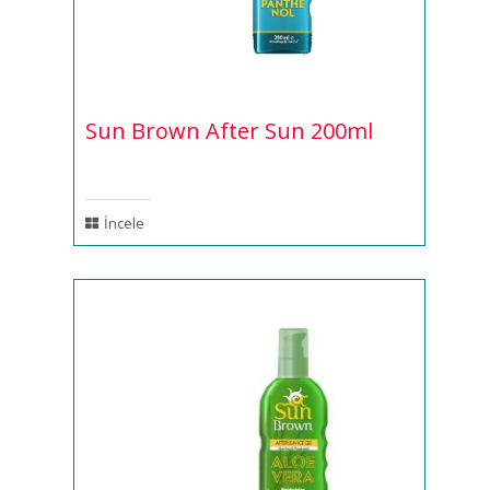
Sun Brown After Sun 200ml
İncele